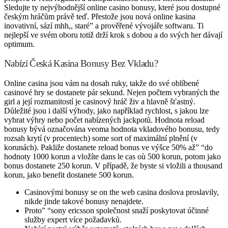
Sledujte ty nejvýhodnější online casino bonusy, které jsou dostupné
českým hráčům právě teď. Přestože jsou nová online kasina
inovativní, sází mhh,, staré” a prověřené vývojáře softwaru. Ti
nejlepší ve svém oboru totiž drží krok s dobou a do svých her dávají
optimum.
Nabízí Česká Kasina Bonusy Bez Vkladu?
Online casina jsou vám na dosah ruky, takže do své oblíbené
casinové hry se dostanete pár sekund. Nejen počtem vybraných the
girl a její rozmanitostí je casinový hráč živ a hlavně šťastný.
Důležité jsou i další výhody, jako například rychlost, s jakou lze
vybrat výhry nebo počet nabízených jackpotů. Hodnota reload
bonusy bývá označována veoma hodnota vkladového bonusu, tedy
rozsah krytí (v procentech) some sort of maximální plnění (v
korunách). Pakliže dostanete reload bonus ve výšce 50% až” “do
hodnoty 1000 korun a vložíte dans le cas où 500 korun, potom jako
bonus dostanete 250 korun. V případě, že byste si vložili a thousand
korun, jako benefit dostanete 500 korun.
Casinovými bonusy se on the web casina doslova proslavily,
nikde jinde takové bonusy nenajdete.
Proto” “sony ericsson společnost snaží poskytovat účinné
služby expert více požadavků.