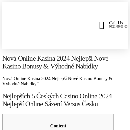
Call Us
0421 88 88 83
Nová Online Kasina 2024 Nejlepší Nové
Kasino Bonusy & Výhodné Nabídky
Nová Online Kasina 2024 Nejlepší Nové Kasino Bonusy &
Výhodné Nabídky”
Nejlepších 5 Českých Casino Online 2024
Nejlepší Online Sázení Versus Česku
Content