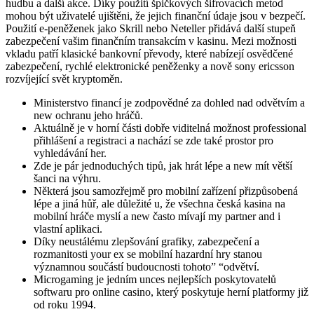
hudbu a další akce. Díky použití špičkových šifrovacích metod
mohou být uživatelé ujištěni, že jejich finanční údaje jsou v bezpečí.
Použití e-peněženek jako Skrill nebo Neteller přidává další stupeň
zabezpečení vašim finančním transakcím v kasinu. Mezi možnosti
vkladu patří klasické bankovní převody, které nabízejí osvědčené
zabezpečení, rychlé elektronické peněženky a nově sony ericsson
rozvíjející svět kryptoměn.
Ministerstvo financí je zodpovědné za dohled nad odvětvím a
new ochranu jeho hráčů.
Aktuálně je v horní části dobře viditelná možnost professional
přihlášení a registraci a nachází se zde také prostor pro
vyhledávání her.
Zde je pár jednoduchých tipů, jak hrát lépe a new mít větší
šanci na výhru.
Některá jsou samozřejmě pro mobilní zařízení přizpůsobená
lépe a jiná hůř, ale důležité u, že všechna česká kasina na
mobilní hráče myslí a new často mívají my partner and i
vlastní aplikaci.
Díky neustálému zlepšování grafiky, zabezpečení a
rozmanitosti your ex se mobilní hazardní hry stanou
významnou součástí budoucnosti tohoto” “odvětví.
Microgaming je jedním unces nejlepších poskytovatelů
softwaru pro online casino, který poskytuje herní platformy již
od roku 1994.